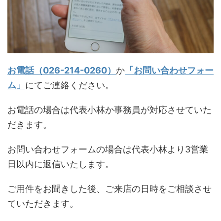
お電話（026-214-0260）
か
「お問い合わせフォー
ム」
にてご連絡ください。
お電話の場合は代表小林か事務員が対応させていた
だきます。
お問い合わせフォームの場合は代表小林より3営業
日以内に返信いたします。
ご用件をお聞きした後、ご来店の日時をご相談させ
ていただきます。