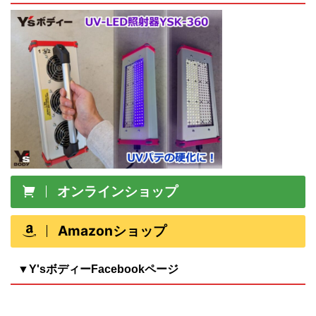
オンラインショップ
Amazonショップ
▼Y'sボディーFacebookページ