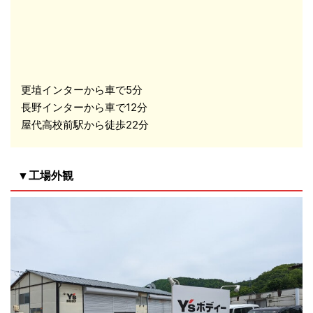
更埴インターから車で5分
長野インターから車で12分
屋代高校前駅から徒歩22分
▼工場外観