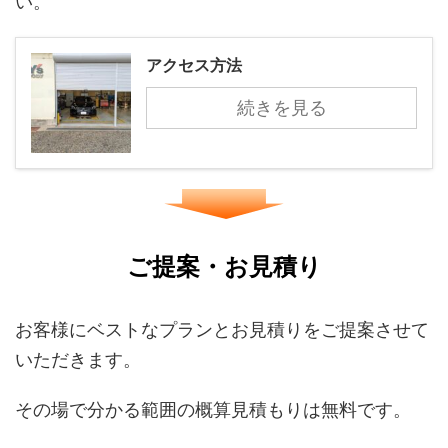
い。
アクセス方法
続きを見る
ご提案・お見積り
お客様にベストなプランとお見積りをご提案させて
いただきます。
その場で分かる範囲の概算見積もりは無料です。