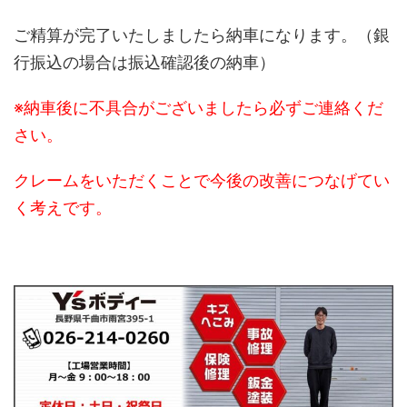
ご精算が完了いたしましたら納車になります。（銀
行振込の場合は振込確認後の納車）
※納車後に不具合がございましたら必ずご連絡くだ
さい。
クレームをいただくことで今後の改善につなげてい
く考えです。