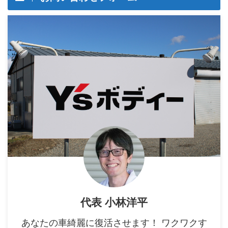
代表 小林洋平
あなたの車綺麗に復活させます！ ワクワクす