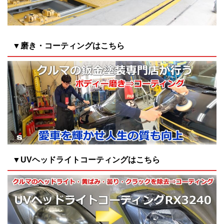
▼磨き・コーティングはこちら
▼UVヘッドライトコーティングはこちら