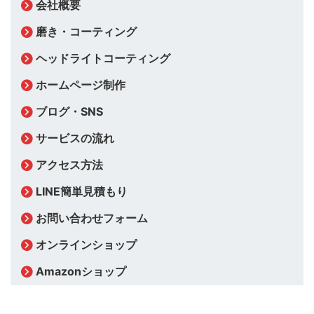
会社概要
磨き・コーティング
ヘッドライトコーティング
ホームページ制作
ブログ・SNS
サービスの流れ
アクセス方法
LINE簡単見積もり
お問い合わせフォーム
オンラインショップ
Amazonショップ