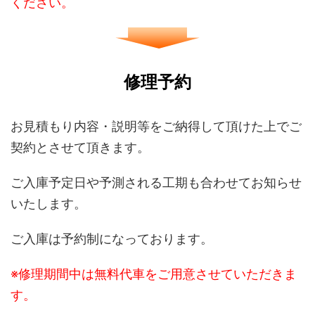
ください。
修理予約
お見積もり内容・説明等をご納得して頂けた上でご
契約とさせて頂きます。
ご入庫予定日や予測される工期も合わせてお知らせ
いたします。
ご入庫は予約制になっております。
※修理期間中は無料代車をご用意させていただきま
す。