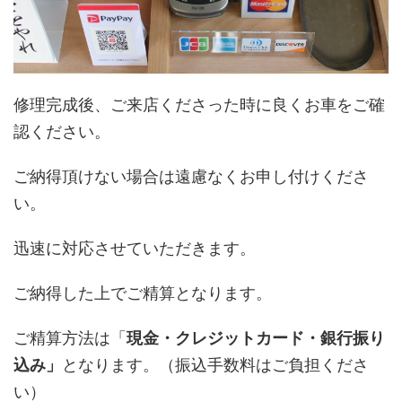
修理完成後、ご来店くださった時に良くお車をご確
認ください。
ご納得頂けない場合は遠慮なくお申し付けくださ
い。
迅速に対応させていただきます。
ご納得した上でご精算となります。
ご精算方法は「
現金・クレジットカード・銀行振り
込み」
となります。（振込手数料はご負担くださ
い）