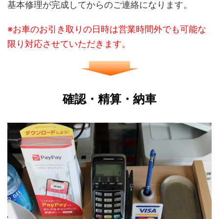
基本修理が完成してからのご連絡になります。
※お車のお引き取りの日時は営業時間外でも可能な
限り対応させていただきます。
確認・精算・納車