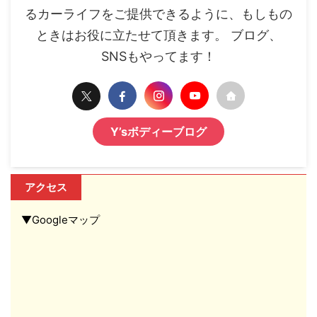
るカーライフをご提供できるように、もしもの
ときはお役に立たせて頂きます。 ブログ、
SNSもやってます！
Y’sボディーブログ
アクセス
▼Googleマップ