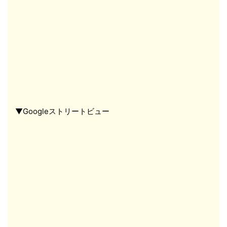
▼Googleストリートビュー