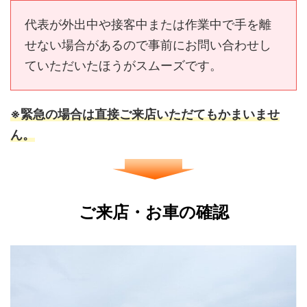
代表が外出中や接客中または作業中で手を離
せない場合があるので事前にお問い合わせし
ていただいたほうがスムーズです。
※緊急の場合は直接ご来店いただてもかまいませ
ん。
ご来店・お車の確認