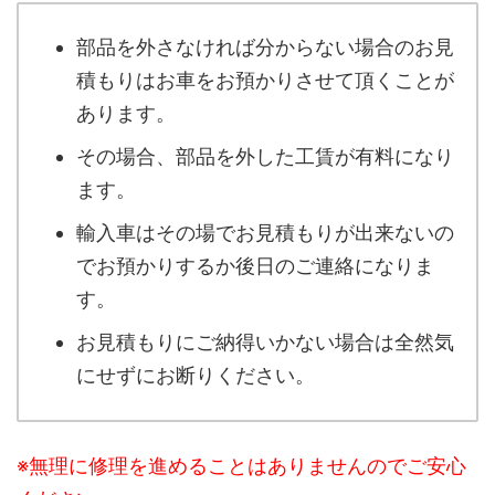
部品を外さなければ分からない場合のお見
積もりはお車をお預かりさせて頂くことが
あります。
その場合、部品を外した工賃が有料になり
ます。
輸入車はその場でお見積もりが出来ないの
でお預かりするか後日のご連絡になりま
す。
お見積もりにご納得いかない場合は全然気
にせずにお断りください。
※無理に修理を進めることはありませんのでご安心