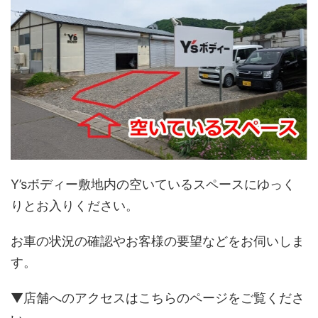
Y’sボディー敷地内の空いているスペースにゆっく
りとお入りください。
お車の状況の確認やお客様の要望などをお伺いしま
す。
▼店舗へのアクセスはこちらのページをご覧くださ