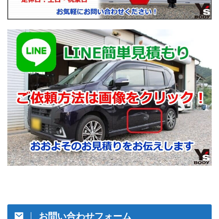
お問い合わせフォーム