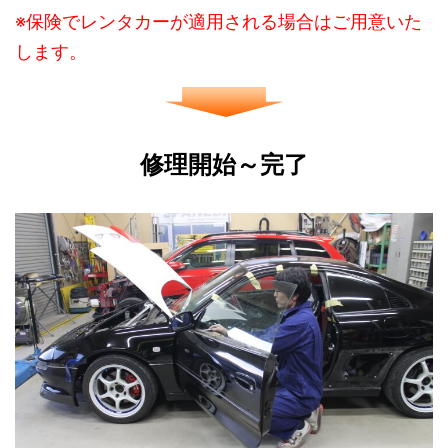
※保険でレンタカーが適用される場合はご用意いた
します。
修理開始～完了