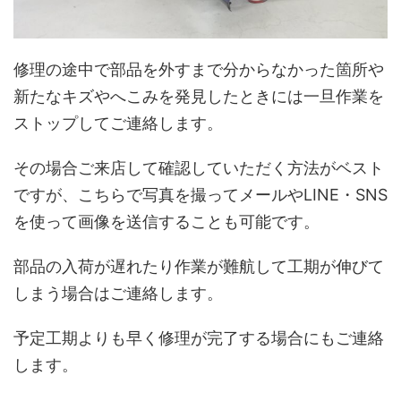
修理の途中で部品を外すまで分からなかった箇所や
新たなキズやへこみを発見したときには一旦作業を
ストップしてご連絡します。
その場合ご来店して確認していただく方法がベスト
ですが、こちらで写真を撮ってメールやLINE・SNS
を使って画像を送信することも可能です。
部品の入荷が遅れたり作業が難航して工期が伸びて
しまう場合はご連絡します。
予定工期よりも早く修理が完了する場合にもご連絡
します。