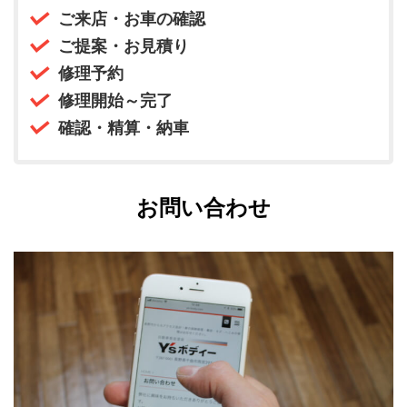
ご来店・お車の確認
ご提案・お見積り
修理予約
修理開始～完了
確認・精算・納車
お問い合わせ