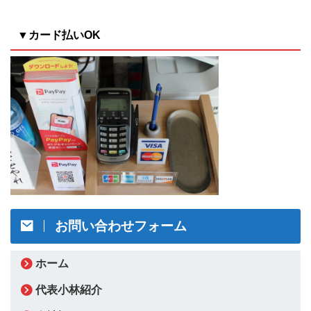
▼カード払いOK
お問い合わせフォーム
ホーム
代表小林紹介